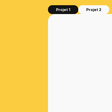
Projet 1
Projet 2