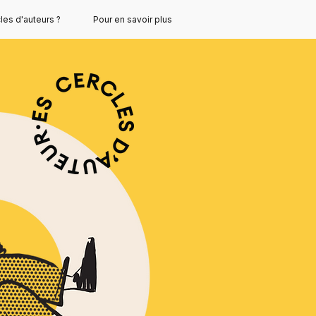
les d'auteurs ?
Pour en savoir plus