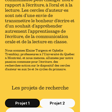
rapport à l’écriture, à l’oral et à la
lecture. Les cercles d’auteur·es
sont nés d’une envie de
transmettre le bonheur d’écrire et
d’un souhait d’appréhender
autrement l’apprentissage de
l’écriture, de la communication
orale et de la lecture en classe.
Nous sommes Elaine Turgeon et Ophélie
Tremblay, professeures à l’Université du Québec
à Montréal, et nous menons, allumées par notre
passion commune pour l’écriture, des
recherches-action sur le dispositif des cercles
d’auteur·es aux 2e et 3e cycles du primaire.
Les projets de recherche
Projet 1
Projet 2