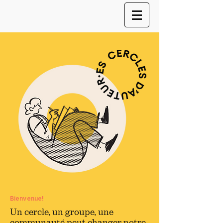
Bienvenue!
Un cercle, un groupe, une
communauté peut changer notre